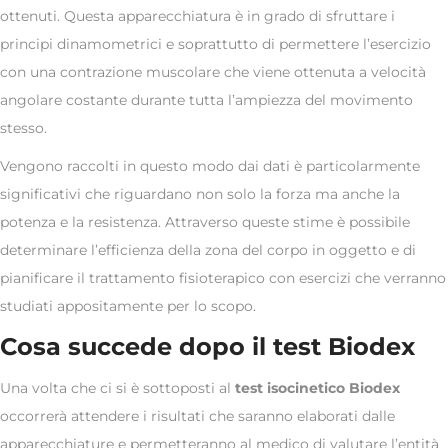
ottenuti. Questa apparecchiatura è in grado di sfruttare i
principi dinamometrici e soprattutto di permettere l’esercizio
con una contrazione muscolare che viene ottenuta a velocità
angolare costante durante tutta l’ampiezza del movimento
stesso.
Vengono raccolti in questo modo dai dati è particolarmente
significativi che riguardano non solo la forza ma anche la
potenza e la resistenza. Attraverso queste stime è possibile
determinare l’efficienza della zona del corpo in oggetto e di
pianificare il trattamento fisioterapico con esercizi che verranno
studiati appositamente per lo scopo.
Cosa succede dopo il test Biodex
Una volta che ci si è sottoposti al
test isocinetico Biodex
occorrerà attendere i risultati che saranno elaborati dalle
apparecchiature e permetteranno al medico di valutare l’entità