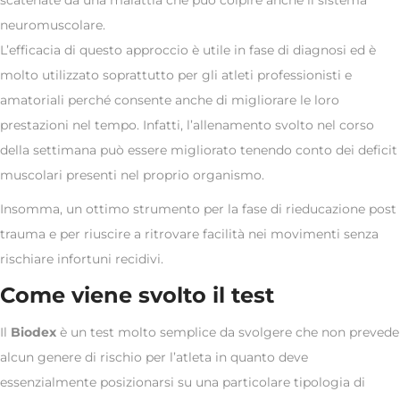
neuromuscolare.
L’efficacia di questo approccio è utile in fase di diagnosi ed è
molto utilizzato soprattutto per gli atleti professionisti e
amatoriali perché consente anche di migliorare le loro
prestazioni nel tempo. Infatti, l’allenamento svolto nel corso
della settimana può essere migliorato tenendo conto dei deficit
muscolari presenti nel proprio organismo.
Insomma, un ottimo strumento per la fase di rieducazione post
trauma e per riuscire a ritrovare facilità nei movimenti senza
rischiare infortuni recidivi.
Come viene svolto il test
Il
Biodex
è un test molto semplice da svolgere che non prevede
alcun genere di rischio per l’atleta in quanto deve
essenzialmente posizionarsi su una particolare tipologia di