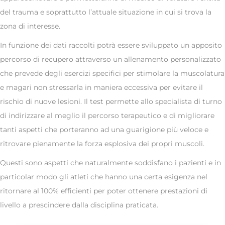
del trauma e soprattutto l’attuale situazione in cui si trova la
zona di interesse.
In funzione dei dati raccolti potrà essere sviluppato un apposito
percorso di recupero attraverso un allenamento personalizzato
che prevede degli esercizi specifici per stimolare la muscolatura
e magari non stressarla in maniera eccessiva per evitare il
rischio di nuove lesioni. Il test permette allo specialista di turno
di indirizzare al meglio il percorso terapeutico e di migliorare
tanti aspetti che porteranno ad una guarigione più veloce e
ritrovare pienamente la forza esplosiva dei propri muscoli.
Questi sono aspetti che naturalmente soddisfano i pazienti e in
particolar modo gli atleti che hanno una certa esigenza nel
ritornare al 100% efficienti per poter ottenere prestazioni di
livello a prescindere dalla disciplina praticata.