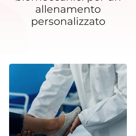
allenamento
personalizzato