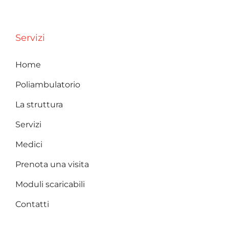
Servizi
Home
Poliambulatorio
La struttura
Servizi
Medici
Prenota una visita
Moduli scaricabili
Contatti