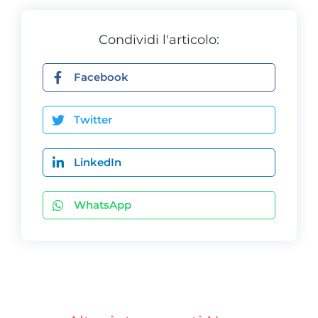
Condividi l'articolo:
Facebook
Twitter
LinkedIn
WhatsApp