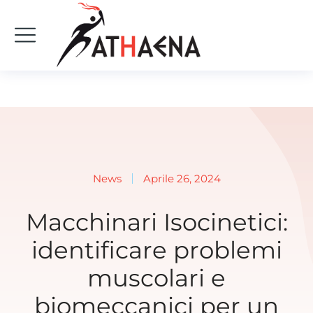
News
Aprile 26, 2024
Macchinari Isocinetici:
identificare problemi
muscolari e
biomeccanici per un