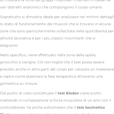
vari distretti anatomici che compongono il corpo umano.
Soprattutto si dimostra ideale per analizzare nei minimi dettagli
lo stato di funzionamento dei muscoli che si trovano in alcune
zone che sono particolarmente sollecitate nella quotidianità per
attività lavorativa e per i più classici movimenti che si
eseguono.
Nello specifico, viene effettuato nella zona della spalla,
ginocchio e caviglie. Ciò non toglie che il test possa essere
previsto anche in altre parti del corpo per valutare un malessere
e capire come plasmare la fase terapeutica attraverso una
ginnastica su misura.
Dal punto di vista concettuale il
test Biodex
viene svolto
mettendo in comparazione la forza muscolare di un arto con il
controlaterale. Va anche sottolineato che il
test isocinetico