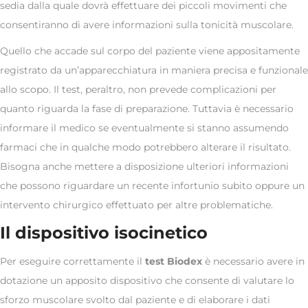
sedia dalla quale dovrà effettuare dei piccoli movimenti che
consentiranno di avere informazioni sulla tonicità muscolare.
Quello che accade sul corpo del paziente viene appositamente
registrato da un’apparecchiatura in maniera precisa e funzionale
allo scopo. Il test, peraltro, non prevede complicazioni per
quanto riguarda la fase di preparazione. Tuttavia è necessario
informare il medico se eventualmente si stanno assumendo
farmaci che in qualche modo potrebbero alterare il risultato.
Bisogna anche mettere a disposizione ulteriori informazioni
che possono riguardare un recente infortunio subito oppure un
intervento chirurgico effettuato per altre problematiche.
Il dispositivo isocinetico
Per eseguire correttamente il
test Biodex
è necessario avere in
dotazione un apposito dispositivo che consente di valutare lo
sforzo muscolare svolto dal paziente e di elaborare i dati