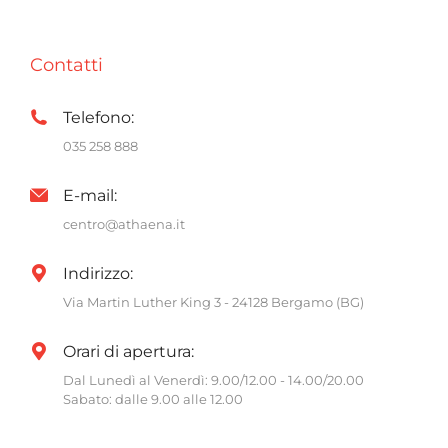
Contatti
Telefono:
035 258 888
E-mail:
centro@athaena.it
Indirizzo:
Via Martin Luther King 3 - 24128 Bergamo (BG)
Orari di apertura:
Dal Lunedì al Venerdì: 9.00/12.00 - 14.00/20.00
Sabato: dalle 9.00 alle 12.00