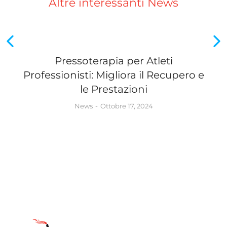
Altre interessanti News
Pressoterapia per Atleti
Professionisti: Migliora il Recupero e
le Prestazioni
News
Ottobre 17, 2024