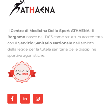
Il
Centro di Medicina Dello Sport ATHAENA
di
Bergamo
nasce nel 1983 come struttura accreditata
con il
Servizio Sanitario Nazionale
nell’ambito
della legge per la tutela sanitaria delle discipline
sportive agonistiche.