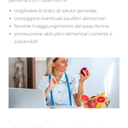
persona, con l’obiettivo di:
migliorare lo stato di salute generale
correggere eventuali squilibri alimentari
favorire il raggiungimento del peso forma
promuovere abitudini alimentari corrette e
sostenibili