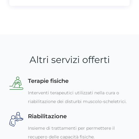
Altri servizi offerti
Terapie fisiche
Interventi terapeutici utilizzati nella cura o
riabilitazione dei disturbi muscolo-scheletrici.
Riabilitazione
Insieme di trattamenti per permettere il
recupero delle capacità fisiche.