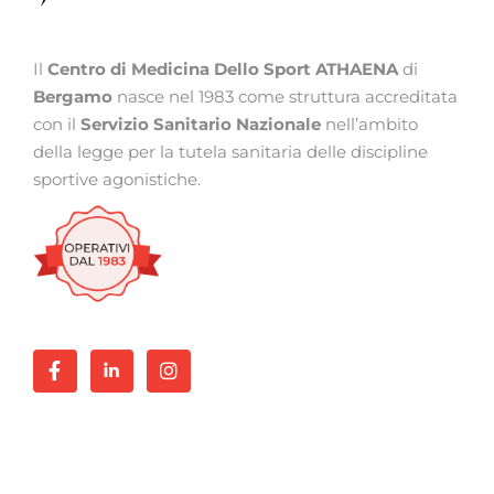
Il
Centro di Medicina Dello Sport ATHAENA
di
Bergamo
nasce nel 1983 come struttura accreditata
con il
Servizio Sanitario Nazionale
nell’ambito
della legge per la tutela sanitaria delle discipline
sportive agonistiche.