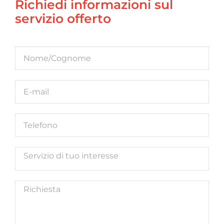
Richiedi informazioni sul
servizio offerto