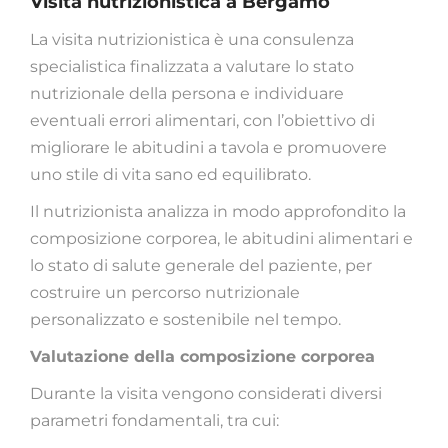
Visita nutrizionistica a Bergamo
La visita nutrizionistica è una consulenza
specialistica finalizzata a valutare lo stato
nutrizionale della persona e individuare
eventuali errori alimentari, con l’obiettivo di
migliorare le abitudini a tavola e promuovere
uno stile di vita sano ed equilibrato.
Il nutrizionista analizza in modo approfondito la
composizione corporea, le abitudini alimentari e
lo stato di salute generale del paziente, per
costruire un percorso nutrizionale
personalizzato e sostenibile nel tempo.
Valutazione della composizione corporea
Durante la visita vengono considerati diversi
parametri fondamentali, tra cui: