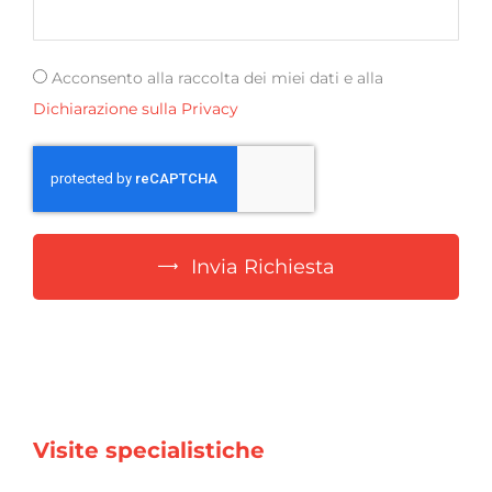
Acconsento alla raccolta dei miei dati e alla
Dichiarazione sulla Privacy
Invia Richiesta
Visite specialistiche