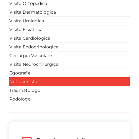
Visita Ortopedica
Visita Dermatologica
Visita Urologica
Visita Fisiatrica
Visita Cardiologica
Visita Endocrinologica
Chirurgia Vascolare
Visita Neurochirurgica
Egografie
Nutrizionista
Traumatologo
Podologo