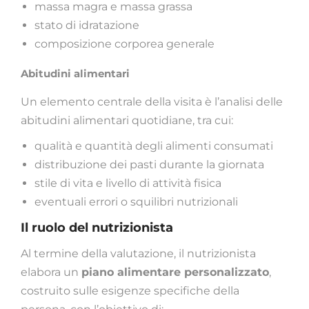
massa magra e massa grassa
stato di idratazione
composizione corporea generale
Abitudini alimentari
Un elemento centrale della visita è l’analisi delle
abitudini alimentari quotidiane, tra cui:
qualità e quantità degli alimenti consumati
distribuzione dei pasti durante la giornata
stile di vita e livello di attività fisica
eventuali errori o squilibri nutrizionali
Il ruolo del nutrizionista
Al termine della valutazione, il nutrizionista
elabora un
piano alimentare personalizzato
,
costruito sulle esigenze specifiche della