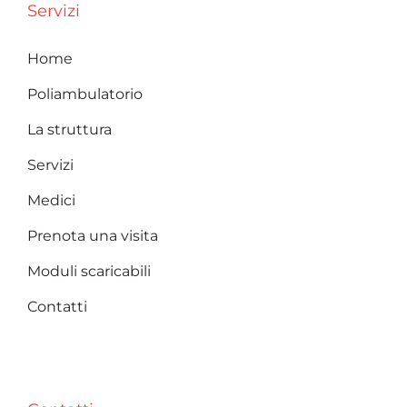
Servizi
Home
Poliambulatorio
La struttura
Servizi
Medici
Prenota una visita
Moduli scaricabili
Contatti