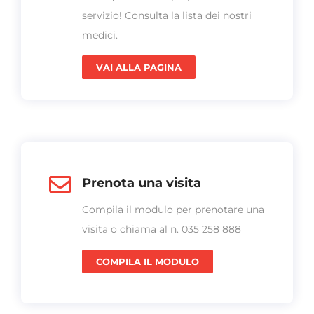
servizio! Consulta la lista dei nostri
medici.
VAI ALLA PAGINA
Prenota una visita
Compila il modulo per prenotare una
visita o chiama al n. 035 258 888
COMPILA IL MODULO