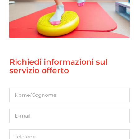
Richiedi informazioni sul
servizio offerto