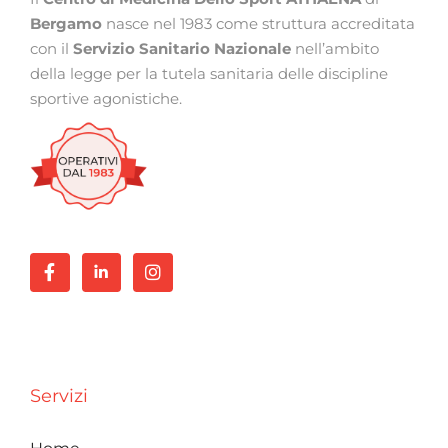
Bergamo
nasce nel 1983 come struttura accreditata
con il
Servizio Sanitario Nazionale
nell’ambito
della legge per la tutela sanitaria delle discipline
sportive agonistiche.
Servizi