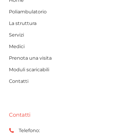
Home
Poliambulatorio
La struttura
Servizi
Medici
Prenota una visita
Moduli scaricabili
Contatti
Contatti
Telefono: