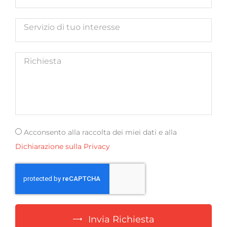
Acconsento alla raccolta dei miei dati e alla
Dichiarazione sulla Privacy
Invia Richiesta