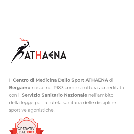
Il
Centro di Medicina Dello Sport ATHAENA
di
Bergamo
nasce nel 1983 come struttura accreditata
con il
Servizio Sanitario Nazionale
nell’ambito
della legge per la tutela sanitaria delle discipline
sportive agonistiche.