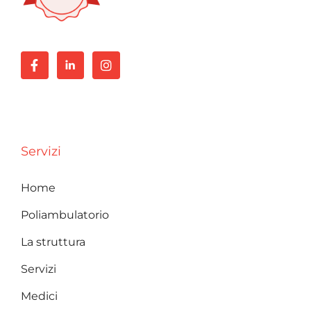
Servizi
Home
Poliambulatorio
La struttura
Servizi
Medici