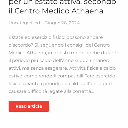
per un’estate attiva, secondo
il Centro Medico Athaena
Uncategorized
Giugno 28, 2024
Estate ed esercizio fisico: possono andare
d’accordo? Si, seguendo i consigli del Centro
Medico Athaena; in questo modo anche durante
il periodo più caldo dell’anno si può rimanere
attivi, ma senza esagerare. Attività fisica e caldo
estivo: come renderli compatibili Fare esercizio
fisico durante i periodi più caldi dell’anno può
causare difficoltà legate alla corretta…
Read article