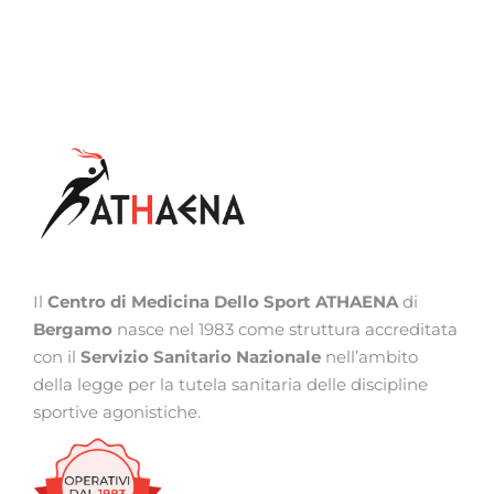
Il
Centro di Medicina Dello Sport ATHAENA
di
Bergamo
nasce nel 1983 come struttura accreditata
con il
Servizio Sanitario Nazionale
nell’ambito
della legge per la tutela sanitaria delle discipline
sportive agonistiche.