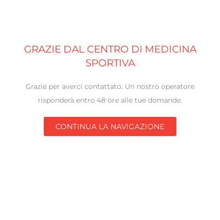
GRAZIE DAL CENTRO DI MEDICINA
SPORTIVA
Grazie per averci contattato. Un nostro operatore
risponderà entro 48 ore alle tue domande.
CONTINUA LA NAVIGAZIONE