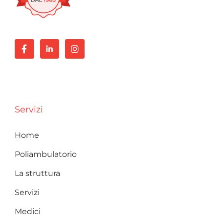
Servizi
Home
Poliambulatorio
La struttura
Servizi
Medici