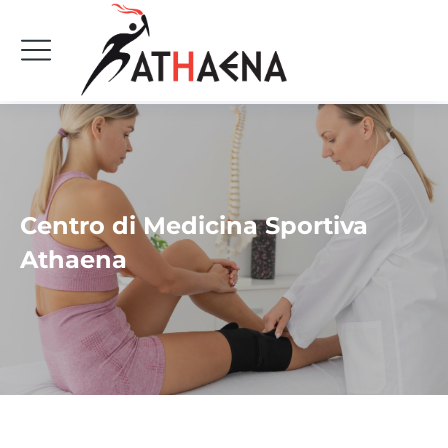
Centro di Medicina Sportiva
Athaena